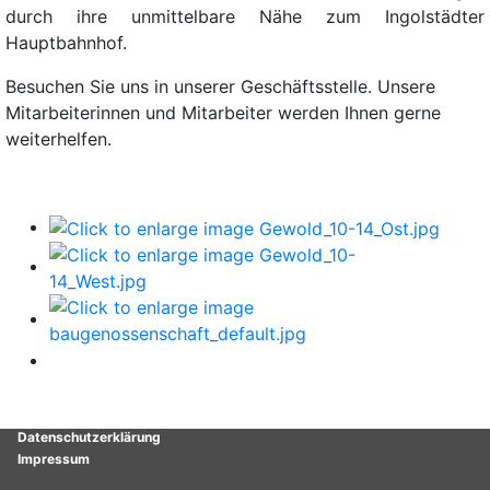
durch ihre unmittelbare Nähe zum Ingolstädter
Hauptbahnhof.
Besuchen Sie uns in unserer Geschäftsstelle. Unsere
Mitarbeiterinnen und Mitarbeiter werden Ihnen gerne
weiterhelfen.
Kontakt
Datenschutzerklärung
Impressum