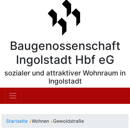
Baugenossenschaft
Ingolstadt Hbf eG
sozialer und attraktiver Wohnraum in
Ingolstadt
Startseite
Wohnen
Gewoldstraße