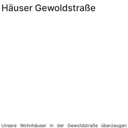
Häuser Gewoldstraße
Unsere Wohnhäuser in der Gewoldstraße überzeugen