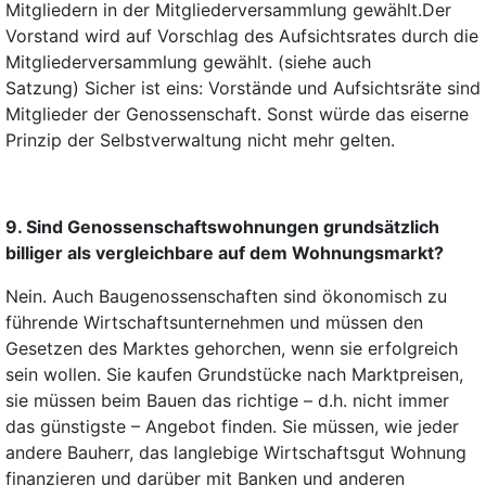
Mitgliedern in der Mitgliederversammlung gewählt
.
Der
Vorstand wird auf Vorschlag des Aufsichtsrates durch die
Mitgliederversammlung gewählt. (siehe auch
Satzung)
Sicher ist eins: Vorstände und Aufsichtsräte sind
Mitglieder der Genossenschaft. Sonst würde das eiserne
Prinzip der Selbstverwaltung nicht mehr gelten.
9. Sind Genossenschaftswohnungen grundsätzlich
billiger als vergleichbare auf dem Wohnungsmarkt?
Nein. Auch Baugenossenschaften sind ökonomisch zu
führende Wirtschaftsunternehmen und müssen den
Gesetzen des Marktes gehorchen, wenn sie erfolgreich
sein wollen. Sie kaufen Grundstücke nach Marktpreisen,
sie müssen beim Bauen das richtige – d.h. nicht immer
das günstigste – Angebot finden. Sie müssen, wie jeder
andere Bauherr, das langlebige Wirtschaftsgut Wohnung
finanzieren und darüber mit Banken und anderen