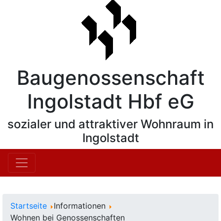
Baugenossenschaft
Ingolstadt Hbf eG
sozialer und attraktiver Wohnraum in
Ingolstadt
Startseite
Informationen
Wohnen bei Genossenschaften