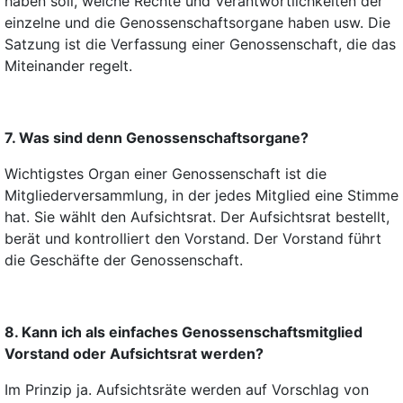
haben soll, welche Rechte und Verantwortlichkeiten der
einzelne und die Genossenschaftsorgane haben usw. Die
Satzung ist die Verfassung einer Genossenschaft, die das
Miteinander regelt.
7. Was sind denn Genossenschaftsorgane?
Wichtigstes Organ einer Genossenschaft ist die
Mitgliederversammlung, in der jedes Mitglied eine Stimme
hat. Sie wählt den Aufsichtsrat. Der Aufsichtsrat bestellt,
berät und kontrolliert den Vorstand. Der Vorstand führt
die Geschäfte der Genossenschaft.
8. Kann ich als einfaches Genossenschaftsmitglied
Vorstand oder Aufsichtsrat werden?
Im Prinzip ja.
Aufsichtsräte werden auf Vorschlag von