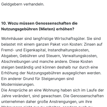
Geldgebern verhandeln.
10. Wozu müssen Genossenschaften die
Nutzungsgebühren (Mieten) erhöhen?
Wohnhäuser sind langfristige Wirtschaftsgüter. Sie sind
belastet mit einem ganzen Paket von Kosten: Zinsen auf
Fremd- und Eigenkapital, Instandhaltungskosten,
Abgaben, Gebühren und Steuern, Verwaltungskosten,
Abschreibungen und manche andere. Diese Kosten
steigen beständig und können deshalb nur durch eine
Erhöhung der Nutzungsgebühren ausgeglichen werden.
Ein anderer Grund für Steigerungen sind
Modernisierungen.
Die Ansprüche an eine Wohnung haben sich im Laufe der
Jahre verändert, sind gewachsen. Die Genossenschaften
unternehmen daher große Anstrengungen, um ihre