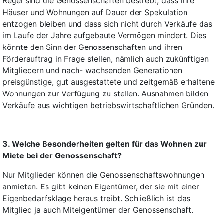
Regel sind die Genossenschaften bestrebt, dass ihre
Häuser und Wohnungen auf Dauer der Spekulation
entzogen bleiben und dass sich nicht durch Verkäufe das
im Laufe der Jahre aufgebaute Vermögen mindert. Dies
könnte den Sinn der Genossenschaften und ihren
Förderauftrag in Frage stellen, nämlich auch zukünftigen
Mitgliedern und nach- wachsenden Generationen
preisgünstige, gut ausgestattete und zeitgemäß erhaltene
Wohnungen zur Verfügung zu stellen. Ausnahmen bilden
Verkäufe aus wichtigen betriebswirtschaftlichen Gründen.
3. Welche Besonderheiten gelten für das Wohnen zur
Miete bei der Genossenschaft?
Nur Mitglieder können die Genossenschaftswohnungen
anmieten. Es gibt keinen Eigentümer, der sie mit einer
Eigenbedarfsklage heraus treibt. Schließlich ist das
Mitglied ja auch Miteigentümer der Genossenschaft.