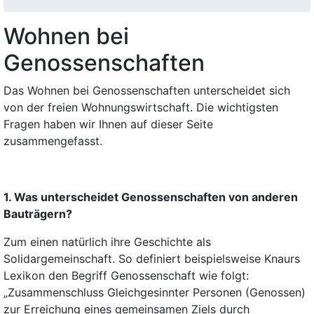
Wohnen bei
Genossenschaften
Das Wohnen bei Genossenschaften unterscheidet sich
von der freien Wohnungswirtschaft. Die wichtigsten
Fragen haben wir Ihnen auf dieser Seite
zusammengefasst.
1. Was unterscheidet Genossenschaften von anderen
Bauträgern?
Zum einen natürlich ihre Geschichte als
Solidargemeinschaft. So definiert beispielsweise Knaurs
Lexikon den Begriff Genossenschaft wie folgt:
„Zusammenschluss Gleichgesinnter Personen (Genossen)
zur Erreichung eines gemeinsamen Ziels durch