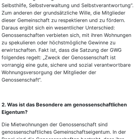
Selbsthilfe, Selbstverwaltung und Selbstverantwortung“.
Zum anderen der grundsätzliche Wille, die Mitglieder
dieser Gemeinschaft zu respektieren und zu fördern.
Daraus ergibt sich ein wesentlicher Unterschied:
Genossenschaften verbieten sich, mit ihren Wohnungen
zu spekulieren oder höchstmögliche Gewinne zu
erwirtschaften. Fakt ist, dass die Satzung der GWG
folgendes regelt: „Zweck der Genossenschaft ist
vorrangig eine gute, sichere und sozial verantwortbare
Wohnungsversorgung der Mitglieder der
Genossenschaft“.
2. Was ist das Besondere am genossenschaftlichen
Eigentum?
Die Mietwohnungen der Genossenschaft sind
genossenschaftliches Gemeinschaftseigentum. In der