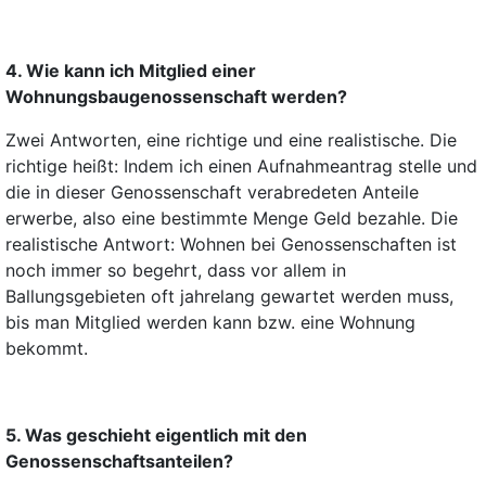
4. Wie kann ich Mitglied einer
Wohnungsbaugenossenschaft werden?
Zwei Antworten, eine richtige und eine realistische. Die
richtige heißt: Indem ich einen Aufnahmeantrag stelle und
die in dieser Genossenschaft verabredeten Anteile
erwerbe, also eine bestimmte Menge Geld bezahle. Die
realistische Antwort: Wohnen bei Genossenschaften ist
noch immer so begehrt, dass vor allem in
Ballungsgebieten oft jahrelang gewartet werden muss,
bis man Mitglied werden kann bzw. eine Wohnung
bekommt.
5. Was geschieht eigentlich mit den
Genossenschaftsanteilen?