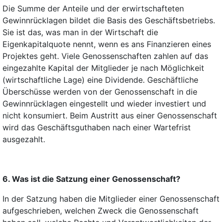
Die Summe der Anteile und der erwirtschafteten
Gewinnrücklagen bildet die Basis des Geschäftsbetriebs.
Sie ist das, was man in der Wirtschaft die
Eigenkapitalquote nennt, wenn es ans Finanzieren eines
Projektes geht. Viele Genossenschaften zahlen auf das
eingezahlte Kapital der Mitglieder je nach Möglichkeit
(wirtschaftliche Lage) eine Dividende. Geschäftliche
Überschüsse werden von der Genossenschaft in die
Gewinnrücklagen eingestellt und wieder investiert und
nicht konsumiert. Beim Austritt aus einer Genossenschaft
wird das Geschäftsguthaben nach einer Wartefrist
ausgezahlt.
6. Was ist die Satzung einer Genossenschaft?
In der Satzung haben die Mitglieder einer Genossenschaft
aufgeschrieben, welchen Zweck die Genossenschaft